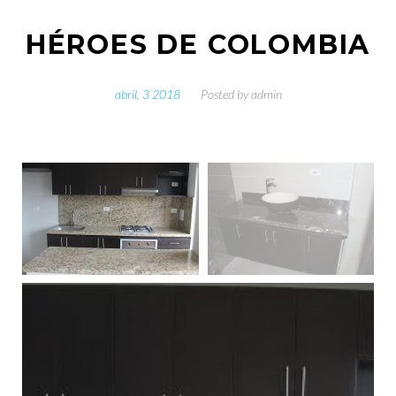
HÉROES DE COLOMBIA
abril, 3 2018
Posted by
admin