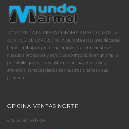
SOMOS UNA EMPRESA COLOMBIANA CON MÁS DE
30 AÑOS DE EXPERIENCIA Durante estas tres décadas
hemos trabajado por el mejoramiento permanente de
nuestros productos y servicios configurados en un amplio
portafolio que busca satisfacer con mayor calidad y
eficiencia las necesidades de nuestros clientes y sus
proyectos.
OFICINA VENTAS NORTE
Cra 18 No 164 - 26