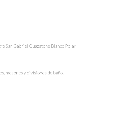
ro San Gabriel Quazstone Blanco Polar
s, mesones y divisiones de baño.