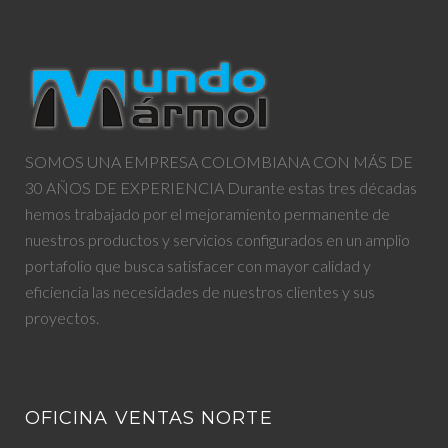
SOMOS UNA EMPRESA COLOMBIANA CON MÁS DE
30 AÑOS DE EXPERIENCIA Durante estas tres décadas
hemos trabajado por el mejoramiento permanente de
nuestros productos y servicios configurados en un amplio
portafolio que busca satisfacer con mayor calidad y
eficiencia las necesidades de nuestros clientes y sus
proyectos.
OFICINA VENTAS NORTE