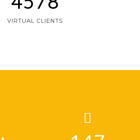
4578
VIRTUAL CLIENTS