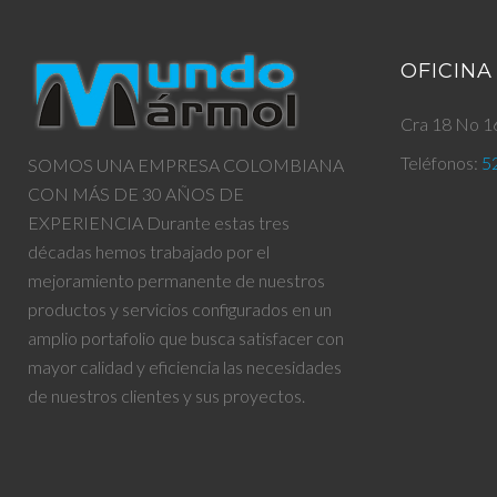
E
OFICINA
Cra 18 No 16
R
Teléfonos:
5
SOMOS UNA EMPRESA COLOMBIANA
CON MÁS DE 30 AÑOS DE
EXPERIENCIA Durante estas tres
décadas hemos trabajado por el
mejoramiento permanente de nuestros
productos y servicios configurados en un
amplio portafolio que busca satisfacer con
mayor calidad y eficiencia las necesidades
de nuestros clientes y sus proyectos.