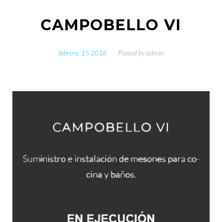
CAMPOBELLO VI
febrero, 15 2018
Posted by
admin