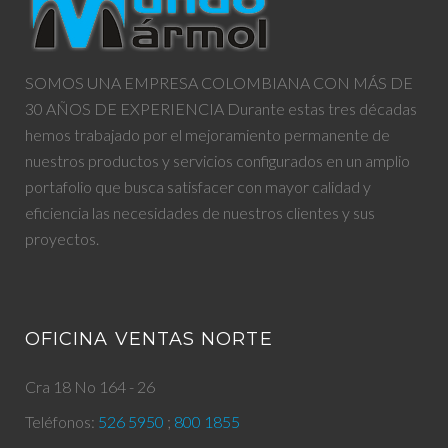
SOMOS UNA EMPRESA COLOMBIANA CON MÁS DE
30 AÑOS DE EXPERIENCIA Durante estas tres décadas
hemos trabajado por el mejoramiento permanente de
nuestros productos y servicios configurados en un amplio
portafolio que busca satisfacer con mayor calidad y
eficiencia las necesidades de nuestros clientes y sus
proyectos.
OFICINA VENTAS NORTE
Cra 18 No 164 - 26
Teléfonos:
526 5950
;
800 1855