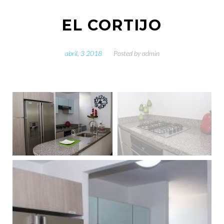
EL CORTIJO
abril, 3 2018
Posted by
admin