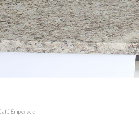
 Café Emperador