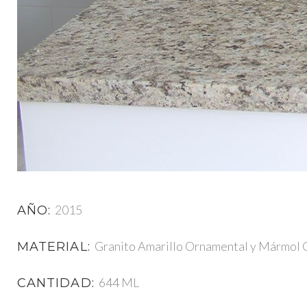
2015
AÑO:
Granito Amarillo Ornamental y Mármol
MATERIAL:
644 ML
CANTIDAD: