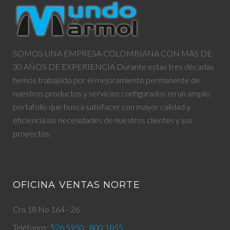
SOMOS UNA EMPRESA COLOMBIANA CON MÁS DE
30 AÑOS DE EXPERIENCIA Durante estas tres décadas
hemos trabajado por el mejoramiento permanente de
nuestros productos y servicios configurados en un amplio
portafolio que busca satisfacer con mayor calidad y
eficiencia las necesidades de nuestros clientes y sus
proyectos.
OFICINA VENTAS NORTE
Cra 18 No 164 - 26
Teléfonos:
526 5950
;
800 1855