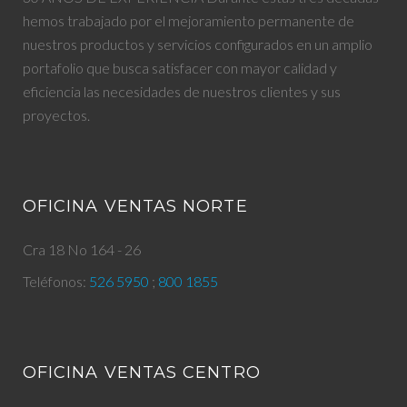
hemos trabajado por el mejoramiento permanente de
nuestros productos y servicios configurados en un amplio
portafolio que busca satisfacer con mayor calidad y
eficiencia las necesidades de nuestros clientes y sus
proyectos.
OFICINA VENTAS NORTE
Cra 18 No 164 - 26
Teléfonos:
526 5950
;
800 1855
OFICINA VENTAS CENTRO