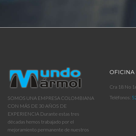
OFICINA
Cra 18 No 16
Teléfonos:
5
SOMOS UNA EMPRESA COLOMBIANA
CON MÁS DE 30 AÑOS DE
EXPERIENCIA Durante estas tres
décadas hemos trabajado por el
mejoramiento permanente de nuestros