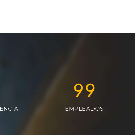
99
ENCIA
EMPLEADOS