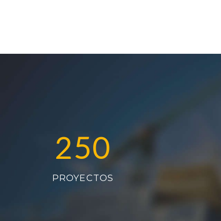
250
PROYECTOS