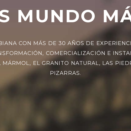
S MUNDO M
IANA CON MÁS DE 30 AÑOS DE EXPERIENCI
NSFORMACIÓN, COMERCIALIZACIÓN E INSTA
 MÁRMOL, EL GRANITO NATURAL, LAS PIEDR
PIZARRAS.