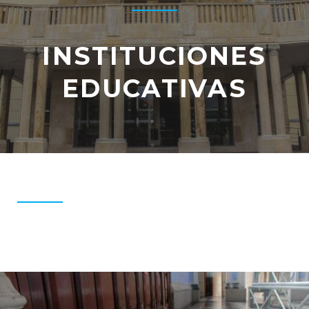
INSTITUCIONES
EDUCATIVAS