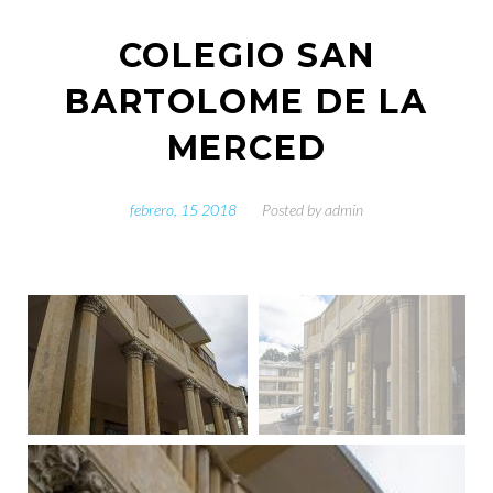
COLEGIO SAN
BARTOLOME DE LA
MERCED
febrero, 15 2018
Posted by
admin